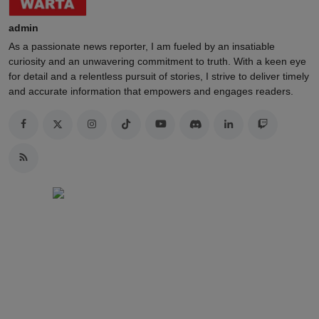
admin
As a passionate news reporter, I am fueled by an insatiable
curiosity and an unwavering commitment to truth. With a keen eye
for detail and a relentless pursuit of stories, I strive to deliver timely
and accurate information that empowers and engages readers.