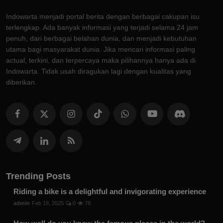
Indowarta menjadi portal berita dengan berbagai cakupan isu
terlengkap. Ada banyak informasi yang terjadi selama 24 jam
penuh, dari berbagai belahan dunia, dan menjadi kebutuhan
utama bagi masyarakat dunia. Jika mencari informasi paling
actual, terkini, dan terpercaya maka pilihannya hanya ada di
Indowarta. Tidak usah diragukan lagi dengan kualitas yang
diberikan.
Trending Posts
Riding a bike is a delightful and invigorating experience
admin
Feb 19, 2025
0
78