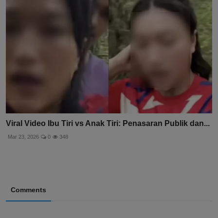
Viral Video Ibu Tiri vs Anak Tiri: Penasaran Publik dan...
Mar 23, 2026
0
348
Comments