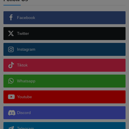
Facebook
Twitter
Instagram
Tiktok
Whatsapp
Youtube
Discord
Telegram