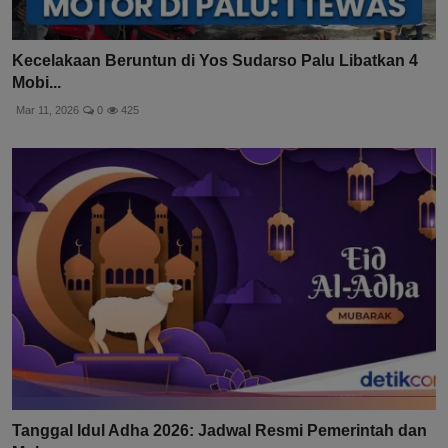
Kecelakaan Beruntun di Yos Sudarso Palu Libatkan 4
Mobi...
Mar 11, 2026
0
425
Tanggal Idul Adha 2026: Jadwal Resmi Pemerintah dan