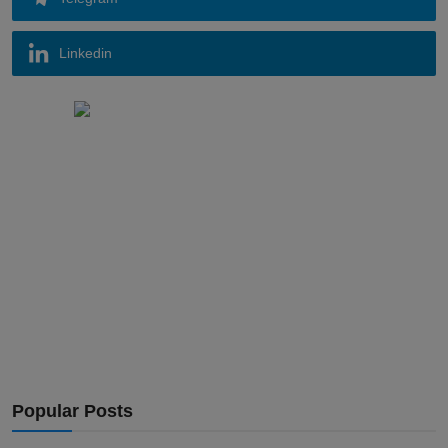
Linkedin
Popular Posts