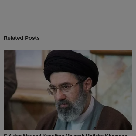
Related Posts