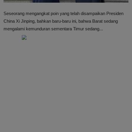
Seseorang mengangkat poin yang telah disampaikan Presiden
China Xi Jinping, bahkan baru-baru ini, bahwa Barat sedang
mengalami kemunduran sementara Timur sedang...