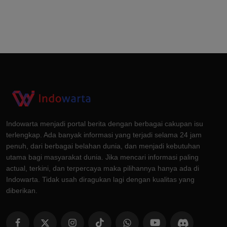
Indowarta menjadi portal berita dengan berbagai cakupan isu
terlengkap. Ada banyak informasi yang terjadi selama 24 jam
penuh, dari berbagai belahan dunia, dan menjadi kebutuhan
utama bagi masyarakat dunia. Jika mencari informasi paling
actual, terkini, dan terpercaya maka pilihannya hanya ada di
Indowarta. Tidak usah diragukan lagi dengan kualitas yang
diberikan.