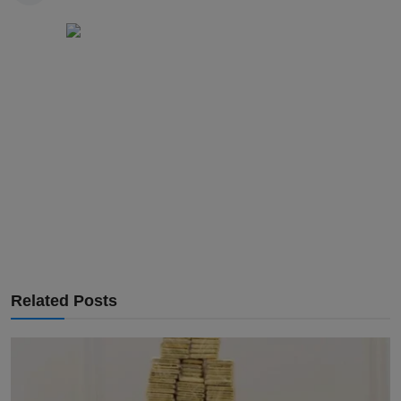
Related Posts