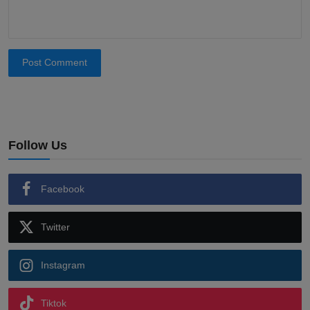
Post Comment
Follow Us
Facebook
Twitter
Instagram
Tiktok