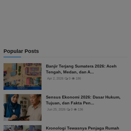
Popular Posts
Banjir Terjang Sumatera 2026: Aceh
Tengah, Medan, dan A...
Apr 2, 2026
0
186
Sensus Ekonomi 2026: Dasar Hukum,
Tujuan, dan Fakta Pen...
Jun 25, 2026
0
136
Kronologi Tewasnya Penjaga Rumah