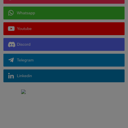
Whatsapp
Youtube
Discord
Telegram
Linkedin