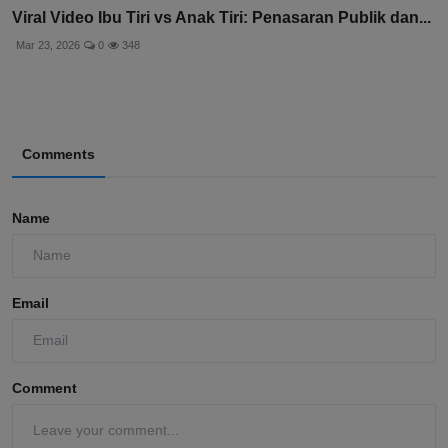
Viral Video Ibu Tiri vs Anak Tiri: Penasaran Publik dan...
Mar 23, 2026
0
348
Comments
Name
Email
Comment