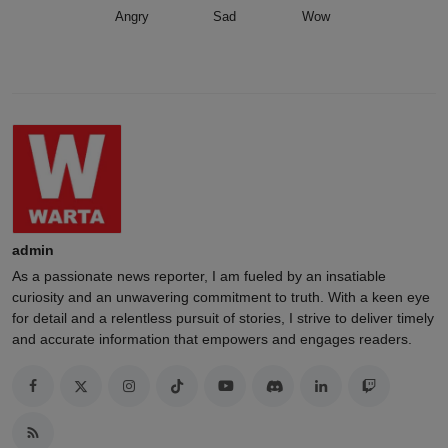
Angry
Sad
Wow
admin
As a passionate news reporter, I am fueled by an insatiable
curiosity and an unwavering commitment to truth. With a keen eye
for detail and a relentless pursuit of stories, I strive to deliver timely
and accurate information that empowers and engages readers.