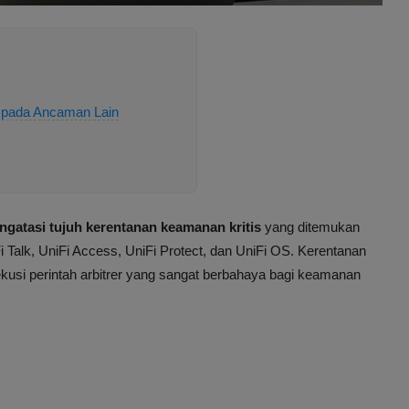
aspada Ancaman Lain
ngatasi tujuh kerentanan keamanan kritis
yang ditemukan
 Talk, UniFi Access, UniFi Protect, dan UniFi OS. Kerentanan
kusi perintah arbitrer yang sangat berbahaya bagi keamanan