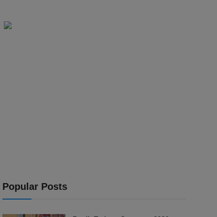
Popular Posts