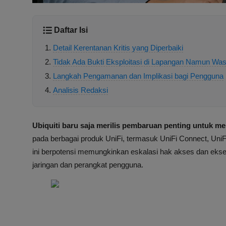
Daftar Isi
Detail Kerentanan Kritis yang Diperbaiki
Tidak Ada Bukti Eksploitasi di Lapangan Namun W
Langkah Pengamanan dan Implikasi bagi Pengguna
Analisis Redaksi
Ubiquiti baru saja merilis pembaruan penting untuk me
pada berbagai produk UniFi, termasuk UniFi Connect, UniFi
ini berpotensi memungkinkan eskalasi hak akses dan ekse
jaringan dan perangkat pengguna.