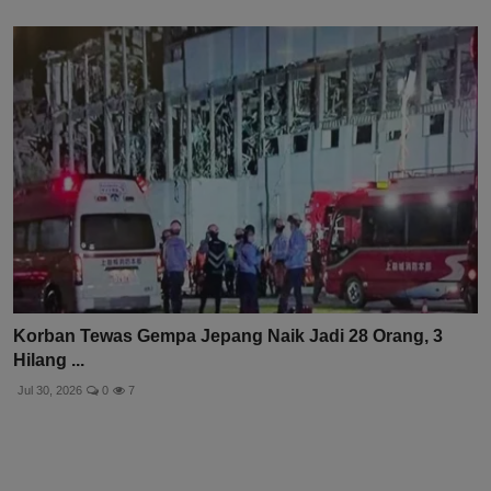
Korban Tewas Gempa Jepang Naik Jadi 28 Orang, 3
Hilang ...
Jul 30, 2026
0
7