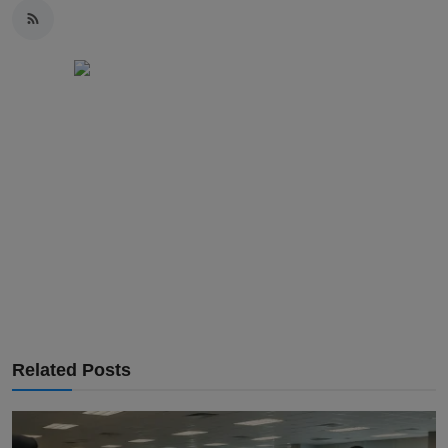
Related Posts