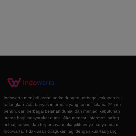
Indowarta menjadi portal berita dengan berbagai cakupan isu
terlengkap. Ada banyak informasi yang terjadi selama 24 jam
penuh, dari berbagai belahan dunia, dan menjadi kebutuhan
utama bagi masyarakat dunia. Jika mencari informasi paling
actual, terkini, dan terpercaya maka pilihannya hanya ada di
Indowarta. Tidak usah diragukan lagi dengan kualitas yang