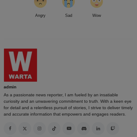
Angry
Sad
Wow
admin
As a passionate news reporter, I am fueled by an insatiable
curiosity and an unwavering commitment to truth. With a keen eye
for detail and a relentless pursuit of stories, I strive to deliver timely
and accurate information that empowers and engages readers.