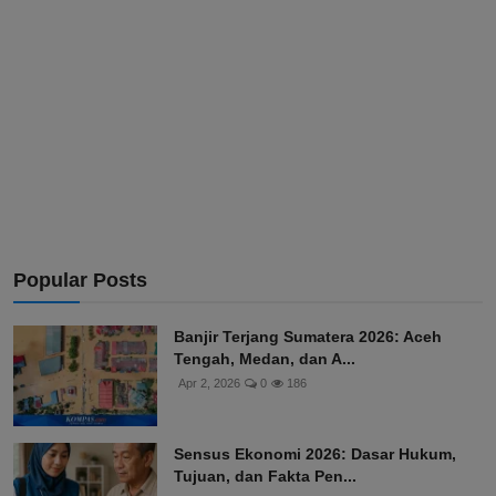
Popular Posts
Banjir Terjang Sumatera 2026: Aceh
Tengah, Medan, dan A...
Apr 2, 2026
0
186
Sensus Ekonomi 2026: Dasar Hukum,
Tujuan, dan Fakta Pen...