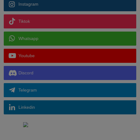
Instagram
Tiktok
Whatsapp
Youtube
Discord
Telegram
Linkedin