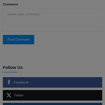
Comment
Post Comment
Follow Us
Facebook
Twitter