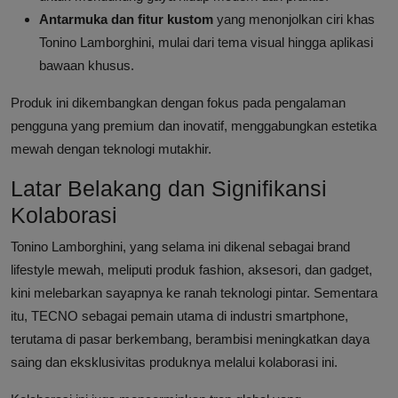
Antarmuka dan fitur kustom
yang menonjolkan ciri khas
Tonino Lamborghini, mulai dari tema visual hingga aplikasi
bawaan khusus.
Produk ini dikembangkan dengan fokus pada pengalaman
pengguna yang premium dan inovatif, menggabungkan estetika
mewah dengan teknologi mutakhir.
Latar Belakang dan Signifikansi
Kolaborasi
Tonino Lamborghini, yang selama ini dikenal sebagai brand
lifestyle mewah, meliputi produk fashion, aksesori, dan gadget,
kini melebarkan sayapnya ke ranah teknologi pintar. Sementara
itu, TECNO sebagai pemain utama di industri smartphone,
terutama di pasar berkembang, berambisi meningkatkan daya
saing dan eksklusivitas produknya melalui kolaborasi ini.