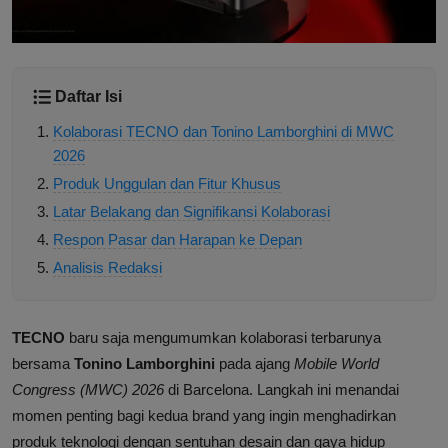
Daftar Isi
Kolaborasi TECNO dan Tonino Lamborghini di MWC
2026
Produk Unggulan dan Fitur Khusus
Latar Belakang dan Signifikansi Kolaborasi
Respon Pasar dan Harapan ke Depan
Analisis Redaksi
TECNO
baru saja mengumumkan kolaborasi terbarunya
bersama
Tonino Lamborghini
pada ajang
Mobile World
Congress (MWC) 2026
di Barcelona. Langkah ini menandai
momen penting bagi kedua brand yang ingin menghadirkan
produk teknologi dengan sentuhan desain dan gaya hidup