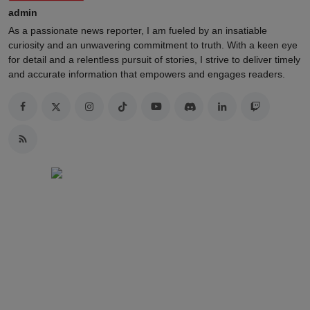
admin
As a passionate news reporter, I am fueled by an insatiable
curiosity and an unwavering commitment to truth. With a keen eye
for detail and a relentless pursuit of stories, I strive to deliver timely
and accurate information that empowers and engages readers.