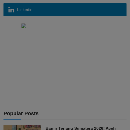
Linkedin
Popular Posts
Banjir Terjang Sumatera 2026: Aceh