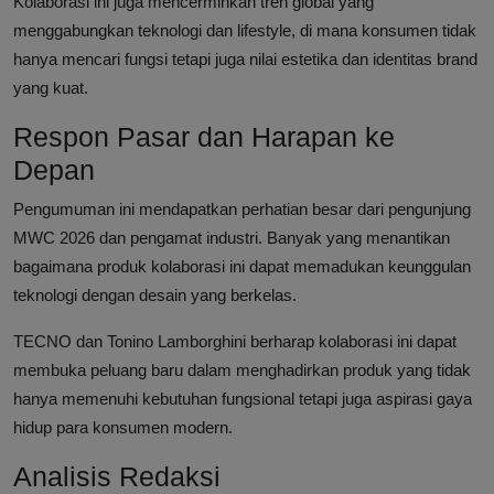
Kolaborasi ini juga mencerminkan tren global yang
menggabungkan teknologi dan lifestyle, di mana konsumen tidak
hanya mencari fungsi tetapi juga nilai estetika dan identitas brand
yang kuat.
Respon Pasar dan Harapan ke
Depan
Pengumuman ini mendapatkan perhatian besar dari pengunjung
MWC 2026 dan pengamat industri. Banyak yang menantikan
bagaimana produk kolaborasi ini dapat memadukan keunggulan
teknologi dengan desain yang berkelas.
TECNO dan Tonino Lamborghini berharap kolaborasi ini dapat
membuka peluang baru dalam menghadirkan produk yang tidak
hanya memenuhi kebutuhan fungsional tetapi juga aspirasi gaya
hidup para konsumen modern.
Analisis Redaksi