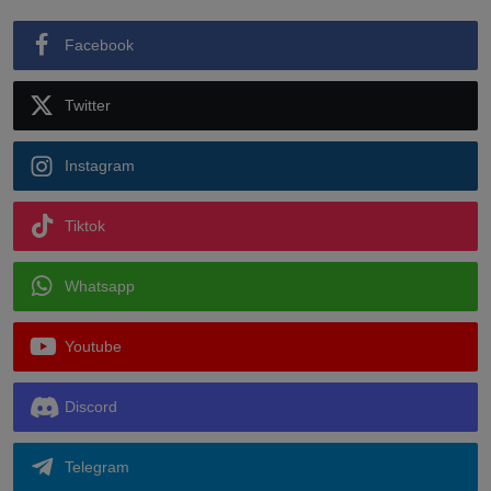
Facebook
Twitter
Instagram
Tiktok
Whatsapp
Youtube
Discord
Telegram