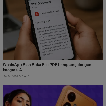
WhatsApp Bisa Buka File PDF Langsung dengan
Integrasi A...
Jul 24, 2026
0
8