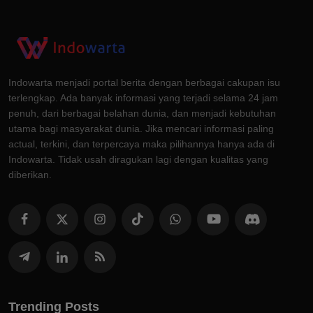
Indowarta menjadi portal berita dengan berbagai cakupan isu
terlengkap. Ada banyak informasi yang terjadi selama 24 jam
penuh, dari berbagai belahan dunia, dan menjadi kebutuhan
utama bagi masyarakat dunia. Jika mencari informasi paling
actual, terkini, dan terpercaya maka pilihannya hanya ada di
Indowarta. Tidak usah diragukan lagi dengan kualitas yang
diberikan.
Trending Posts