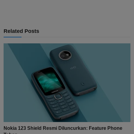
Related Posts
Nokia 123 Shield Resmi Diluncurkan: Feature Phone