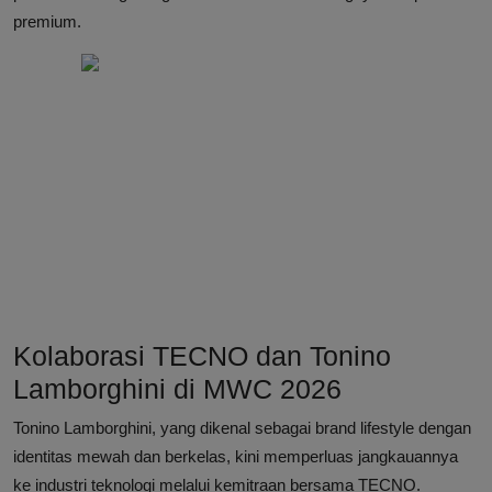
premium.
Kolaborasi TECNO dan Tonino
Lamborghini di MWC 2026
Tonino Lamborghini, yang dikenal sebagai brand lifestyle dengan
identitas mewah dan berkelas, kini memperluas jangkauannya
ke industri teknologi melalui kemitraan bersama TECNO.